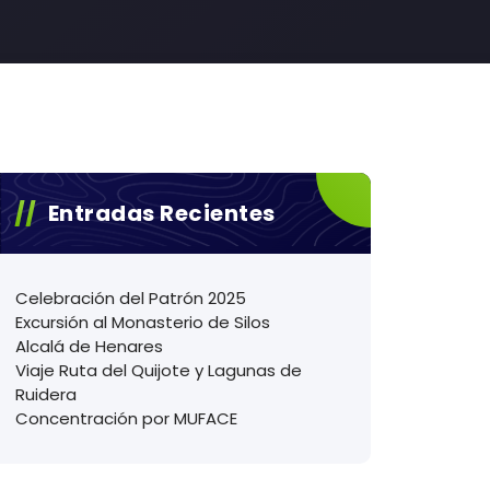
Entradas Recientes
Celebración del Patrón 2025
Excursión al Monasterio de Silos
Alcalá de Henares
Viaje Ruta del Quijote y Lagunas de
Ruidera
Concentración por MUFACE