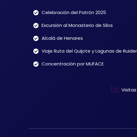
Celebración del Patrón 2025
Excursión al Monasterio de Silos
Alcalá de Henares
Viaje Ruta del Quijote y Lagunas de Ruide
Concentración por MUFACE
Visitas