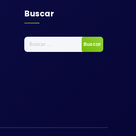
Buscar
Buscar: