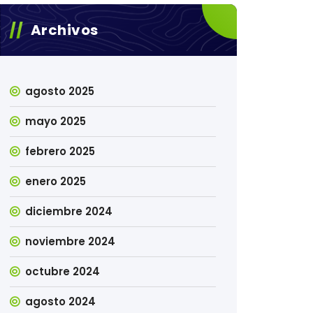
Archivos
agosto 2025
mayo 2025
febrero 2025
enero 2025
diciembre 2024
noviembre 2024
octubre 2024
agosto 2024