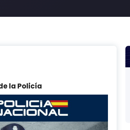
e la Policía