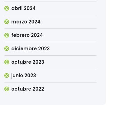
abril 2024
marzo 2024
febrero 2024
diciembre 2023
octubre 2023
junio 2023
octubre 2022