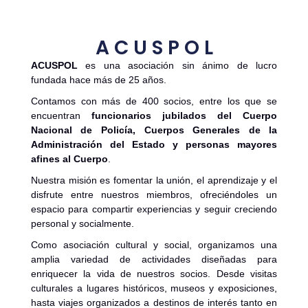
A C U S P O L
ACUSPOL
es una asociación sin ánimo de lucro
fundada hace más de 25 años.
Contamos con más de 400 socios, entre los que se
encuentran
funcionarios jubilados del Cuerpo
Nacional de Policía, Cuerpos Generales de la
Administración del Estado y personas mayores
afines al Cuerpo
.
Nuestra misión es fomentar la unión, el aprendizaje y el
disfrute entre nuestros miembros, ofreciéndoles un
espacio para compartir experiencias y seguir creciendo
personal y socialmente.
Como asociación cultural y social, organizamos una
amplia variedad de actividades diseñadas para
enriquecer la vida de nuestros socios. Desde visitas
culturales a lugares históricos, museos y exposiciones,
hasta viajes organizados a destinos de interés tanto en