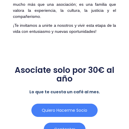
mucho más que una asociación; es una familia que
valora la experiencia, la cultura, la justicia y el
compañerismo.
¡Te invitamos a unirte a nosotros y vivir esta etapa de la
vida con entusiasmo y nuevas oportunidades!
Asociate solo por 30€ al
año
Lo que te cuesta un café al mes.
Quiero Hacerme Socio