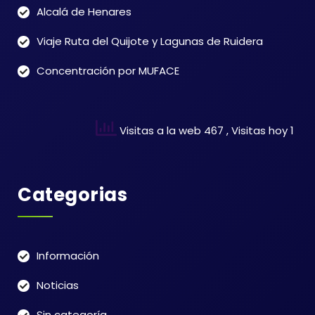
Alcalá de Henares
Viaje Ruta del Quijote y Lagunas de Ruidera
Concentración por MUFACE
Visitas a la web 467
, Visitas hoy 1
Categorias
Información
Noticias
Sin categoría