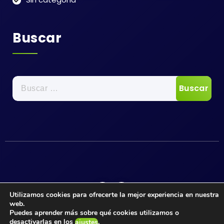
Buscar
Utilizamos cookies para ofrecerte la mejor experiencia en nuestra
web.
Puedes aprender más sobre qué cookies utilizamos o
Copyright © 2026 Asociación Cultural y Social de
desactivarlas en los
.
ajustes