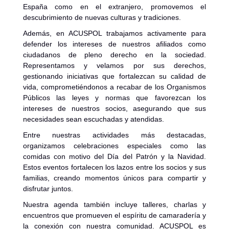
España como en el extranjero, promovemos el
descubrimiento de nuevas culturas y tradiciones.
Además, en ACUSPOL trabajamos activamente para
defender los intereses de nuestros afiliados como
ciudadanos de pleno derecho en la sociedad.
Representamos y velamos por sus derechos,
gestionando iniciativas que fortalezcan su calidad de
vida, comprometiéndonos a recabar de los Organismos
Públicos las leyes y normas que favorezcan los
intereses de nuestros socios, asegurando que sus
necesidades sean escuchadas y atendidas.
Entre nuestras actividades más destacadas,
organizamos celebraciones especiales como las
comidas con motivo del Día del Patrón y la Navidad.
Estos eventos fortalecen los lazos entre los socios y sus
familias, creando momentos únicos para compartir y
disfrutar juntos.
Nuestra agenda también incluye talleres, charlas y
encuentros que promueven el espíritu de camaradería y
la conexión con nuestra comunidad. ACUSPOL es