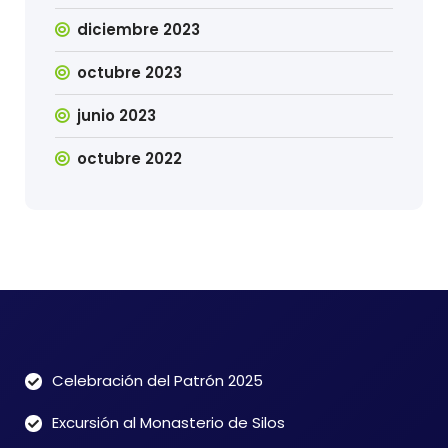
diciembre 2023
octubre 2023
junio 2023
octubre 2022
Celebración del Patrón 2025
Excursión al Monasterio de Silos