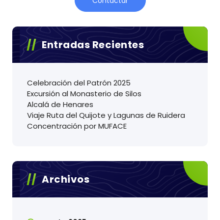
Contactar
Entradas Recientes
Celebración del Patrón 2025
Excursión al Monasterio de Silos
Alcalá de Henares
Viaje Ruta del Quijote y Lagunas de Ruidera
Concentración por MUFACE
Archivos