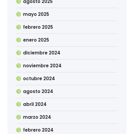
agosto 2025
mayo 2025
febrero 2025
enero 2025
diciembre 2024
noviembre 2024
octubre 2024
agosto 2024
abril 2024
marzo 2024
febrero 2024