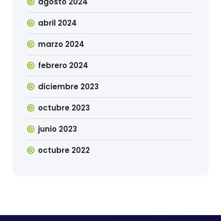
agosto 2024
abril 2024
marzo 2024
febrero 2024
diciembre 2023
octubre 2023
junio 2023
octubre 2022