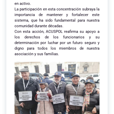
en activo.
La participación en esta concentración subraya la
importancia de mantener y fortalecer este
sistema, que ha sido fundamental para nuestra
comunidad durante décadas.
Con esta acción, ACUSPOL reafirma su apoyo a
los derechos de los funcionarios y su
determinación por luchar por un futuro seguro y
digno para todos los miembros de nuestra
asociación y sus familias.