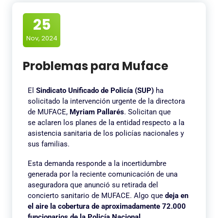
25
Nov, 2024
Problemas para Muface
El
Sindicato Unificado de Policía (SUP)
ha
solicitado la intervención urgente de la directora
de MUFACE,
Myriam Pallarés
. Solicitan que
se aclaren los planes de la entidad respecto a la
asistencia sanitaria de los policías nacionales y
sus familias.
Esta demanda responde a la incertidumbre
generada por la reciente comunicación de una
aseguradora que anunció su retirada del
concierto sanitario de MUFACE. Algo que
deja en
el aire la cobertura de aproximadamente 72.000
funcionarios de la Policía Nacional.