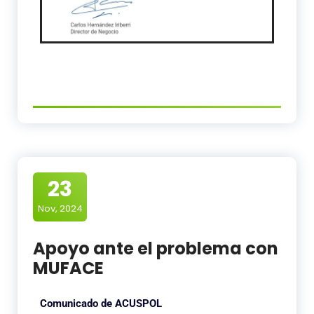
23
Nov, 2024
Apoyo ante el problema con
MUFACE
Comunicado de ACUSPOL