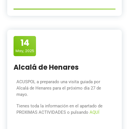
14
May, 2025
Alcalá de Henares
ACUSPOL a preparado una visita guiada por
Alcalá de Henares para el próximo día 27 de
mayo.
Tienes toda la información en el apartado de
PROXIMAS ACTIVIDADES o pulsando
AQUÍ