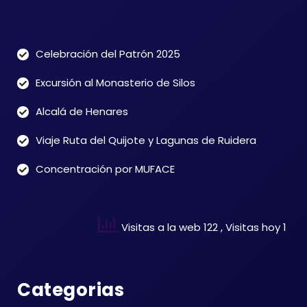
Celebración del Patrón 2025
Excursión al Monasterio de Silos
Alcalá de Henares
Viaje Ruta del Quijote y Lagunas de Ruidera
Concentración por MUFACE
Visitas a la web 122
, Visitas hoy 1
Categorias