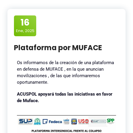
16
Ene, 2025
Plataforma por MUFACE
Os informamos de la creación de una plataforma
en defensa de MUFACE , en la que anuncian
movilizaciones , de las que informaremos
oportunamente.
ACUSPOL apoyará todas las iniciativas en favor
de Muface.