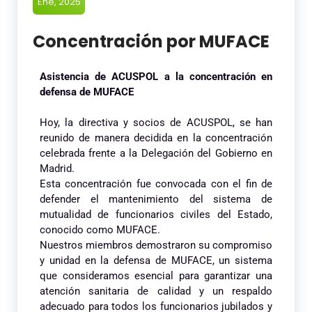
Ene, 2025
Concentración por MUFACE
Asistencia de ACUSPOL a la concentración en
defensa de MUFACE
Hoy, la directiva y socios de ACUSPOL, se han
reunido de manera decidida en la concentración
celebrada frente a la Delegación del Gobierno en
Madrid.
Esta concentración fue convocada con el fin de
defender el mantenimiento del sistema de
mutualidad de funcionarios civiles del Estado,
conocido como MUFACE.
Nuestros miembros demostraron su compromiso
y unidad en la defensa de MUFACE, un sistema
que consideramos esencial para garantizar una
atención sanitaria de calidad y un respaldo
adecuado para todos los funcionarios jubilados y