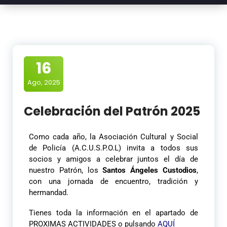
16
Ago, 2025
Celebración del Patrón 2025
Como cada año, la Asociación Cultural y Social
de Policía (A.C.U.S.P.O.L) invita a todos sus
socios y amigos a celebrar juntos el día de
nuestro Patrón, los
Santos Ángeles Custodios
,
con una jornada de encuentro, tradición y
hermandad.
Tienes toda la información en el apartado de
PROXIMAS ACTIVIDADES o pulsando
AQUÍ