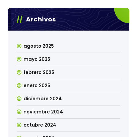
Archivos
agosto 2025
mayo 2025
febrero 2025
enero 2025
diciembre 2024
noviembre 2024
octubre 2024