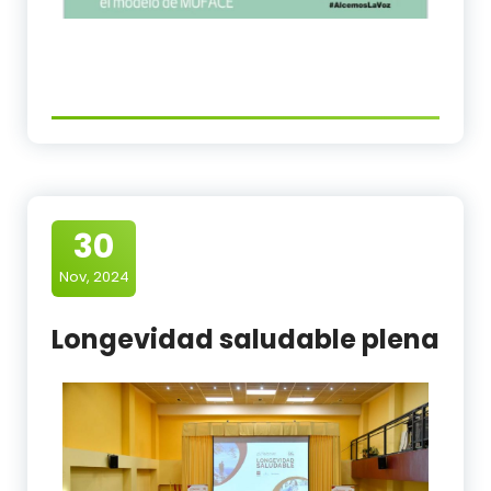
30
Nov, 2024
Longevidad saludable plena