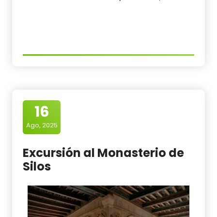
16
Ago, 2025
Excursión al Monasterio de
Silos