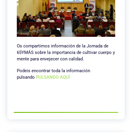
Os compartimos información de la Jornada de
65YMÁS sobre la importancia de cultivar cuerpo y
mente para envejecer con calidad.
Podeis encontrar toda la información
pulsando
PULSANDO AQUÍ