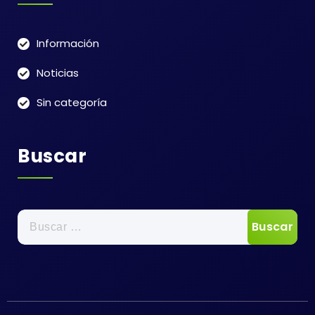
Información
Noticias
Sin categoría
Buscar