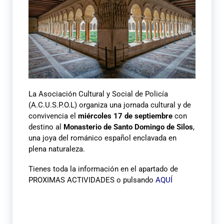
La Asociación Cultural y Social de Policía
(A.C.U.S.P.O.L) organiza una jornada cultural y de
convivencia el
miércoles 17 de septiembre
con
destino al
Monasterio de Santo Domingo de Silos
,
una joya del románico español enclavada en
plena naturaleza.
Tienes toda la información en el apartado de
PROXIMAS ACTIVIDADES o pulsando
AQUÍ