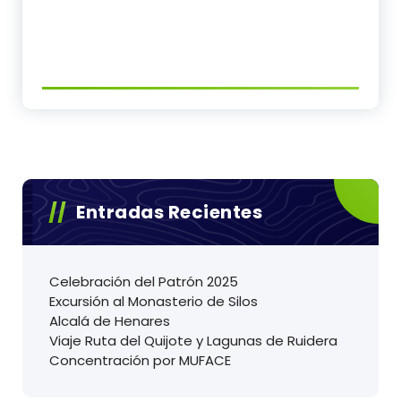
Entradas Recientes
Celebración del Patrón 2025
Excursión al Monasterio de Silos
Alcalá de Henares
Viaje Ruta del Quijote y Lagunas de Ruidera
Concentración por MUFACE