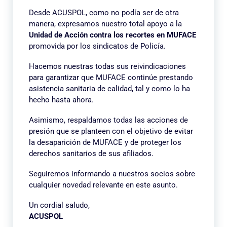
Desde ACUSPOL, como no podía ser de otra
manera, expresamos nuestro total apoyo a la
Unidad de Acción contra los recortes en MUFACE
promovida por los sindicatos de Policía.
Hacemos nuestras todas sus reivindicaciones
para garantizar que MUFACE continúe prestando
asistencia sanitaria de calidad, tal y como lo ha
hecho hasta ahora.
Asimismo, respaldamos todas las acciones de
presión que se planteen con el objetivo de evitar
la desaparición de MUFACE y de proteger los
derechos sanitarios de sus afiliados.
Seguiremos informando a nuestros socios sobre
cualquier novedad relevante en este asunto.
Un cordial saludo,
ACUSPOL