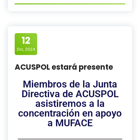
12
Dic, 2024
ACUSPOL estará presente
Miembros de la Junta
Directiva de ACUSPOL
asistiremos a la
concentración en apoyo
a MUFACE