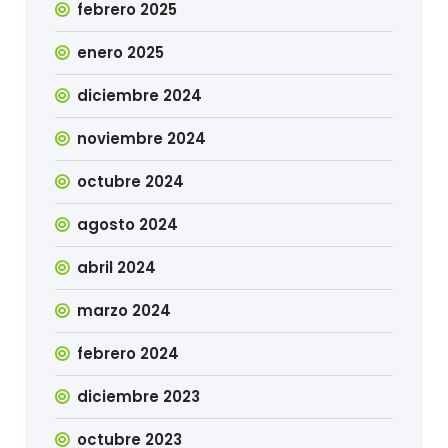
febrero 2025
enero 2025
diciembre 2024
noviembre 2024
octubre 2024
agosto 2024
abril 2024
marzo 2024
febrero 2024
diciembre 2023
octubre 2023