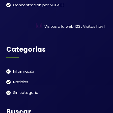
Concentración por MUFACE
Visitas a la web 123
, Visitas hoy 1
Categorias
Información
Noticias
Sin categoría
Buscar