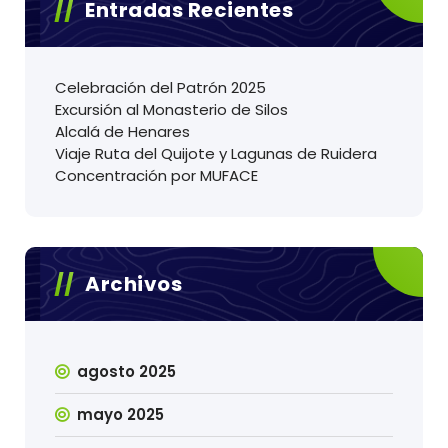
Entradas Recientes
Celebración del Patrón 2025
Excursión al Monasterio de Silos
Alcalá de Henares
Viaje Ruta del Quijote y Lagunas de Ruidera
Concentración por MUFACE
Archivos
agosto 2025
mayo 2025