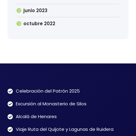
junio 2023
octubre 2022
Celebración del Patrón 2025
Excursión al Monasterio de Silos
Alcalá de Henares
Viaje Ruta del Quijote y Lagunas de Ruidera