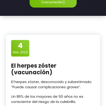
(vacunación)
4
Mar, 2024
El herpes zóster
(vacunación)
El herpes zóster, desconocido y subestimado:
“Puede causar complicaciones graves”.
Un 86% de los mayores de 50 años no es
consciente del riesgo de la culebrilla.