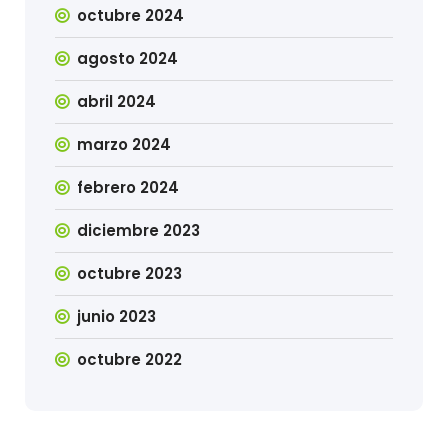
octubre 2024
agosto 2024
abril 2024
marzo 2024
febrero 2024
diciembre 2023
octubre 2023
junio 2023
octubre 2022