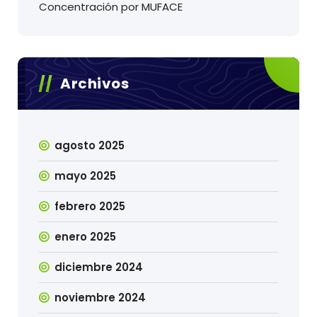
Concentración por MUFACE
Archivos
agosto 2025
mayo 2025
febrero 2025
enero 2025
diciembre 2024
noviembre 2024