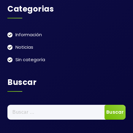
Categorias
Información
Noticias
Sin categoría
Buscar
Buscar: