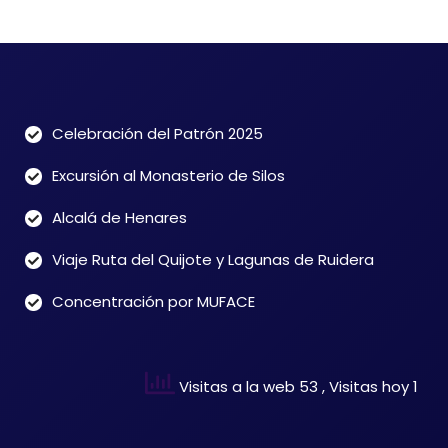
Celebración del Patrón 2025
Excursión al Monasterio de Silos
Alcalá de Henares
Viaje Ruta del Quijote y Lagunas de Ruidera
Concentración por MUFACE
Visitas a la web 53
, Visitas hoy 1