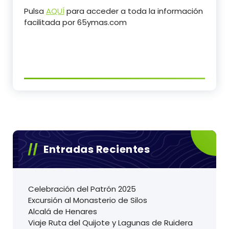
Pulsa
AQUÍ
para acceder a toda la información
facilitada por 65ymas.com
Entradas Recientes
Celebración del Patrón 2025
Excursión al Monasterio de Silos
Alcalá de Henares
Viaje Ruta del Quijote y Lagunas de Ruidera