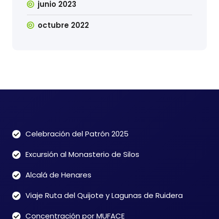
junio 2023
octubre 2022
Celebración del Patrón 2025
Excursión al Monasterio de Silos
Alcalá de Henares
Viaje Ruta del Quijote y Lagunas de Ruidera
Concentración por MUFACE