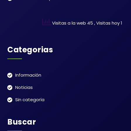
Visitas a la web 45
, Visitas hoy 1
Categorias
Información
Noticias
Sin categoría
Buscar