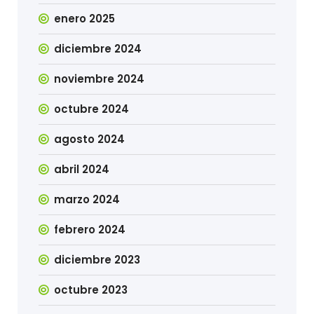
enero 2025
diciembre 2024
noviembre 2024
octubre 2024
agosto 2024
abril 2024
marzo 2024
febrero 2024
diciembre 2023
octubre 2023