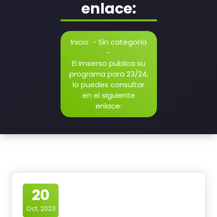
enlace:
Inicio
-
Sin categoría
-
El imserso publica su
programa para 23/24,
lo puedes consultar
en el siguiente
enlace:
20
Oct, 2023