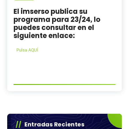
El imserso publica su
programa para 23/24, lo
puedes consultar en el
siguiente enlace:
Pulsa AQUÍ
Entradas Recientes