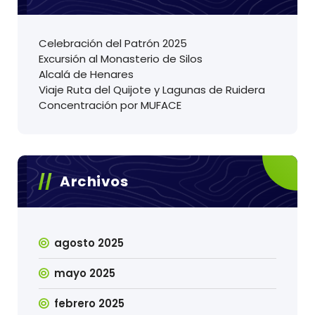
Celebración del Patrón 2025
Excursión al Monasterio de Silos
Alcalá de Henares
Viaje Ruta del Quijote y Lagunas de Ruidera
Concentración por MUFACE
Archivos
agosto 2025
mayo 2025
febrero 2025