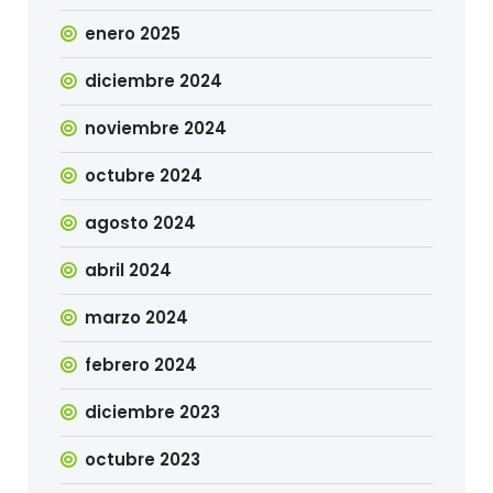
enero 2025
diciembre 2024
noviembre 2024
octubre 2024
agosto 2024
abril 2024
marzo 2024
febrero 2024
diciembre 2023
octubre 2023