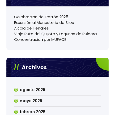
Celebración del Patrón 2025
Excursión al Monasterio de Silos
Alcalá de Henares
Viaje Ruta del Quijote y Lagunas de Ruidera
Concentración por MUFACE
Archivos
agosto 2025
mayo 2025
febrero 2025