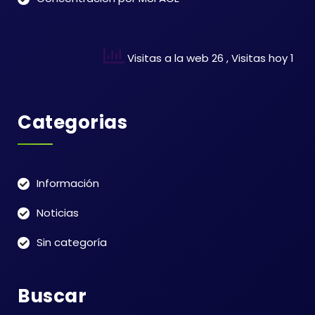
Visitas a la web 26
, Visitas hoy 1
Categorias
Información
Noticias
Sin categoría
Buscar