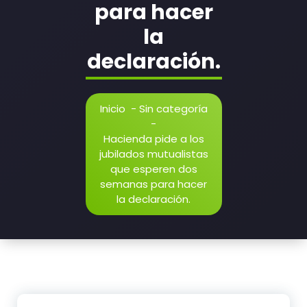
para hacer
la
declaración.
Inicio
-
Sin categoría
-
Hacienda pide a los
jubilados mutualistas
que esperen dos
semanas para hacer
la declaración.