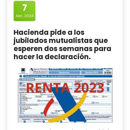
7
Abr, 2024
Hacienda pide a los
jubilados mutualistas que
esperen dos semanas para
hacer la declaración.