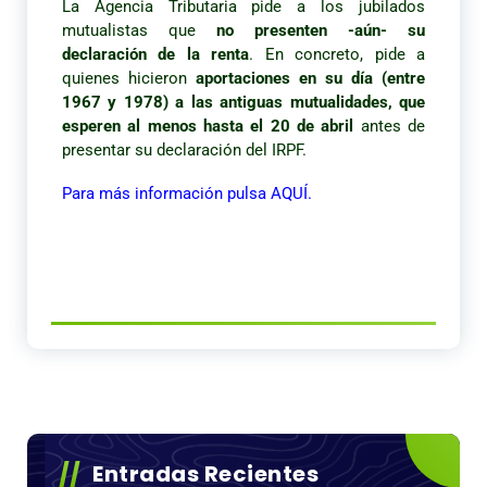
La Agencia Tributaria pide a los jubilados
mutualistas que
no presenten -aún- su
declaración de la renta
. En concreto, pide a
quienes hicieron
aportaciones en su día (entre
1967 y 1978) a las antiguas mutualidades, que
esperen al menos hasta el 20 de abril
antes de
presentar su declaración del IRPF.
Para más información pulsa AQUÍ.
Entradas Recientes