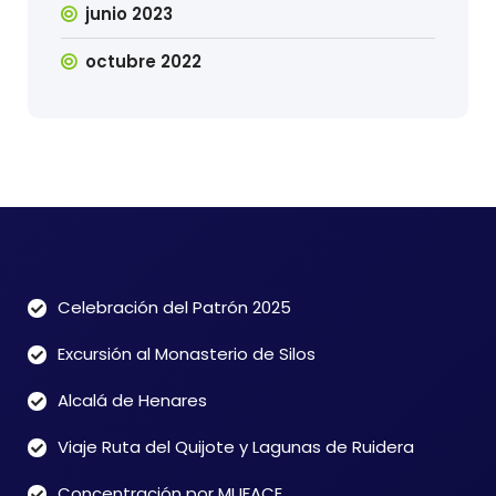
junio 2023
octubre 2022
Celebración del Patrón 2025
Excursión al Monasterio de Silos
Alcalá de Henares
Viaje Ruta del Quijote y Lagunas de Ruidera
Concentración por MUFACE