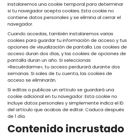
instalaremos una cookie temporal para determinar
si tu navegador acepta cookies. Esta cookie no
contiene datos personales y se elimina al cerrar el
navegador.
Cuando accedas, también instalaremos varias
cookies para guardar tu información de acceso y tus
opciones de visualización de pantalla. Las cookies de
acceso duran dos días, y las cookies de opciones de
pantalla duran un año. Si seleccionas
«Recuérdarme», tu acceso perdurará durante dos
semanas. Si sales de tu cuenta, las cookies de
acceso se eliminarán.
Si editas o publicas un artículo se guardará una
cookie adicional en tu navegador. Esta cookie no
incluye datos personales y simplemente indica el ID
del artículo que acabas de editar. Caduca después
de 1 día.
Contenido incrustado