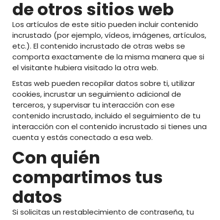
de otros sitios web
Los artículos de este sitio pueden incluir contenido
incrustado (por ejemplo, vídeos, imágenes, artículos,
etc.). El contenido incrustado de otras webs se
comporta exactamente de la misma manera que si
el visitante hubiera visitado la otra web.
Estas web pueden recopilar datos sobre ti, utilizar
cookies, incrustar un seguimiento adicional de
terceros, y supervisar tu interacción con ese
contenido incrustado, incluido el seguimiento de tu
interacción con el contenido incrustado si tienes una
cuenta y estás conectado a esa web.
Con quién
compartimos tus
datos
Si solicitas un restablecimiento de contraseña, tu