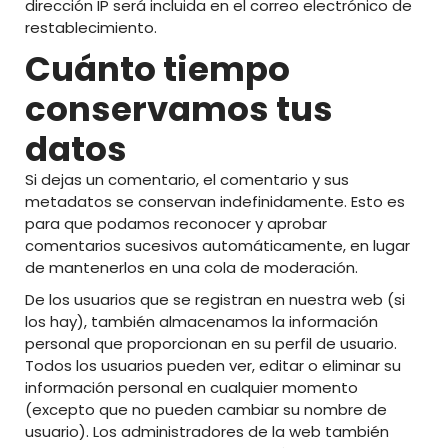
dirección IP será incluida en el correo electrónico de
restablecimiento.
Cuánto tiempo
conservamos tus
datos
Si dejas un comentario, el comentario y sus
metadatos se conservan indefinidamente. Esto es
para que podamos reconocer y aprobar
comentarios sucesivos automáticamente, en lugar
de mantenerlos en una cola de moderación.
De los usuarios que se registran en nuestra web (si
los hay), también almacenamos la información
personal que proporcionan en su perfil de usuario.
Todos los usuarios pueden ver, editar o eliminar su
información personal en cualquier momento
(excepto que no pueden cambiar su nombre de
usuario). Los administradores de la web también