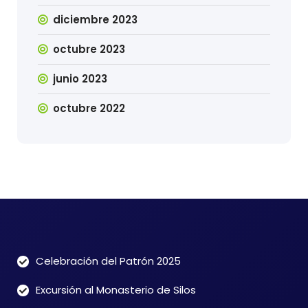
diciembre 2023
octubre 2023
junio 2023
octubre 2022
Celebración del Patrón 2025
Excursión al Monasterio de Silos