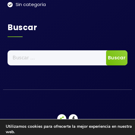
Sin categoría
Buscar
Buscar:
Utilizamos cookies para ofrecerte la mejor experiencia en nuestra
web.
Copyright © 2026 Asociación Cultural y Social de