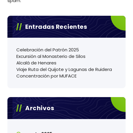
spam.
Entradas Recientes
Celebración del Patrón 2025
Excursión al Monasterio de Silos
Alcalá de Henares
Viaje Ruta del Quijote y Lagunas de Ruidera
Concentración por MUFACE
Archivos