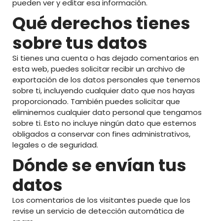
pueden ver y editar esa información.
Qué derechos tienes
sobre tus datos
Si tienes una cuenta o has dejado comentarios en
esta web, puedes solicitar recibir un archivo de
exportación de los datos personales que tenemos
sobre ti, incluyendo cualquier dato que nos hayas
proporcionado. También puedes solicitar que
eliminemos cualquier dato personal que tengamos
sobre ti. Esto no incluye ningún dato que estemos
obligados a conservar con fines administrativos,
legales o de seguridad.
Dónde se envían tus
datos
Los comentarios de los visitantes puede que los
revise un servicio de detección automática de