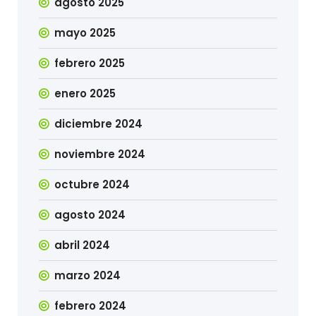
agosto 2025
mayo 2025
febrero 2025
enero 2025
diciembre 2024
noviembre 2024
octubre 2024
agosto 2024
abril 2024
marzo 2024
febrero 2024