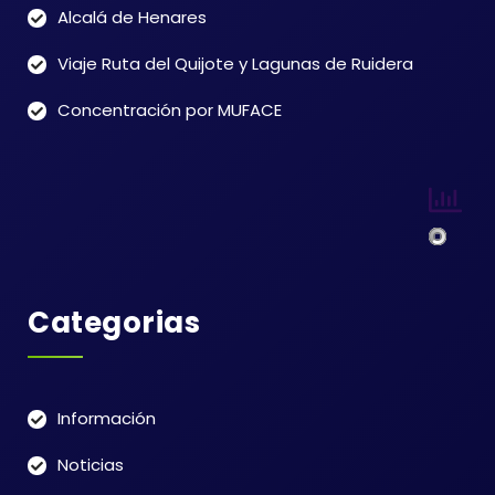
Alcalá de Henares
Viaje Ruta del Quijote y Lagunas de Ruidera
Concentración por MUFACE
Categorias
Información
Noticias