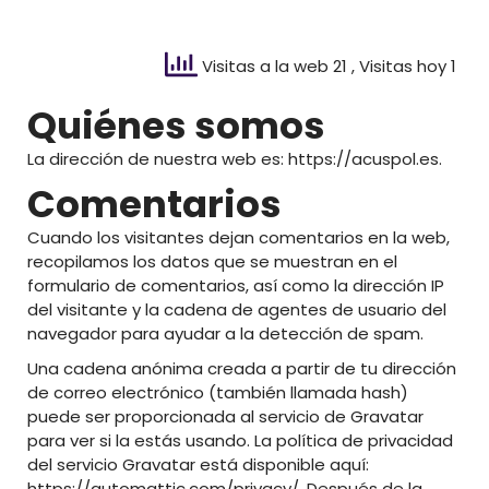
Visitas a la web 21
, Visitas hoy 1
Quiénes somos
La dirección de nuestra web es: https://acuspol.es.
Comentarios
Cuando los visitantes dejan comentarios en la web,
recopilamos los datos que se muestran en el
formulario de comentarios, así como la dirección IP
del visitante y la cadena de agentes de usuario del
navegador para ayudar a la detección de spam.
Una cadena anónima creada a partir de tu dirección
de correo electrónico (también llamada hash)
puede ser proporcionada al servicio de Gravatar
para ver si la estás usando. La política de privacidad
del servicio Gravatar está disponible aquí:
https://automattic.com/privacy/. Después de la