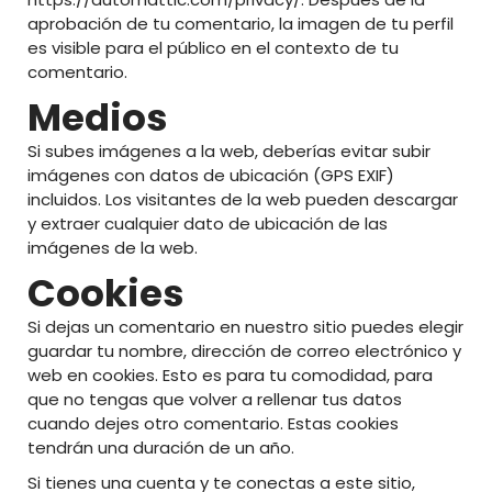
aprobación de tu comentario, la imagen de tu perfil
es visible para el público en el contexto de tu
comentario.
Medios
Si subes imágenes a la web, deberías evitar subir
imágenes con datos de ubicación (GPS EXIF)
incluidos. Los visitantes de la web pueden descargar
y extraer cualquier dato de ubicación de las
imágenes de la web.
Cookies
Si dejas un comentario en nuestro sitio puedes elegir
guardar tu nombre, dirección de correo electrónico y
web en cookies. Esto es para tu comodidad, para
que no tengas que volver a rellenar tus datos
cuando dejes otro comentario. Estas cookies
tendrán una duración de un año.
Si tienes una cuenta y te conectas a este sitio,