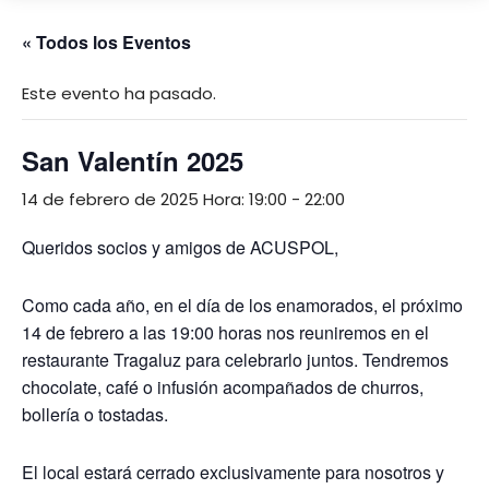
« Todos los Eventos
Este evento ha pasado.
San Valentín 2025
14 de febrero de 2025 Hora: 19:00
-
22:00
Queridos socios y amigos de ACUSPOL,
Como cada año, en el día de los enamorados, el próximo
14 de febrero a las 19:00 horas nos reuniremos en el
restaurante Tragaluz para celebrarlo juntos. Tendremos
chocolate, café o infusión acompañados de churros,
bollería o tostadas.
El local estará cerrado exclusivamente para nosotros y