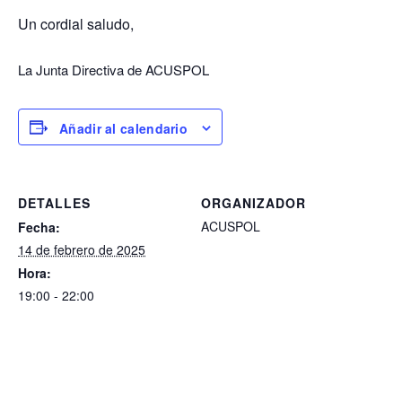
Un cordial saludo,
La Junta Directiva de ACUSPOL
Añadir al calendario
DETALLES
ORGANIZADOR
ACUSPOL
Fecha:
14 de febrero de 2025
Hora:
19:00 - 22:00