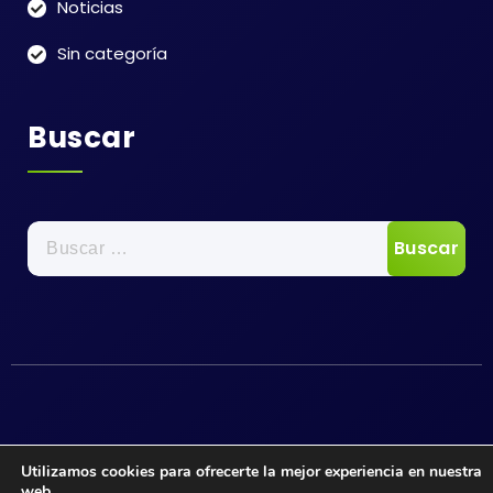
Noticias
Sin categoría
Buscar
Buscar:
Utilizamos cookies para ofrecerte la mejor experiencia en nuestra
web.