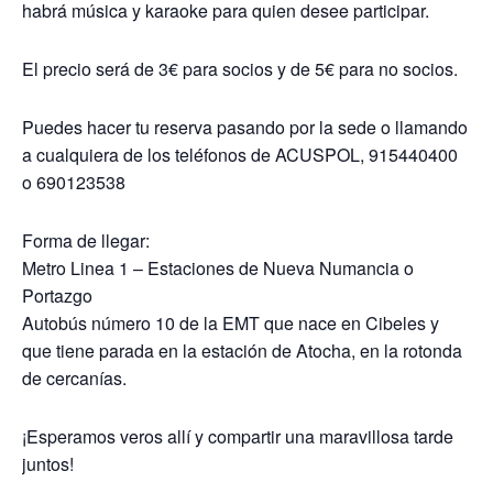
habrá música y karaoke para quien desee participar.
El precio será de 3€ para socios y de 5€ para no socios.
Puedes hacer tu reserva pasando por la sede o llamando
a cualquiera de los teléfonos de ACUSPOL, 915440400
o 690123538
Forma de llegar:
Metro Linea 1 – Estaciones de Nueva Numancia o
Portazgo
Autobús número 10 de la EMT que nace en Cibeles y
que tiene parada en la estación de Atocha, en la rotonda
de cercanías.
¡Esperamos veros allí y compartir una maravillosa tarde
juntos!