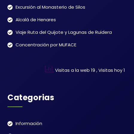
Excursión al Monasterio de Silos
Alcalá de Henares
Viaje Ruta del Quijote y Lagunas de Ruidera
Concentración por MUFACE
Visitas a la web 19
, Visitas hoy 1
Categorias
Información